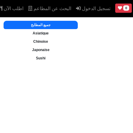
تسجيل الدخول
البحث عن المطاعم
اطلب الآن
0
جميع المطابخ
Asiatique
Chinoise
Japonaise
Sushi