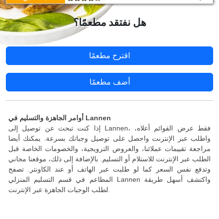
هل نفتقد مطعمًا؟
اقترح مطعمًا
أضف مطعمًا
أوامر الجاهزة والتسليم في Lannen
إذا كنت تبحث عن توصيل إلى Lannen، فقط عرض القوائم أعلاه،
واطلب عبر الإنترنت واحصل على توصيل وجباتك بسرعة. يمكنك أيضا
مراجعة تقييمات عملائنا، والعروض الترويجية، والخصومات الخاصة قبل
الطلب عبر الإنترنت للاستلام أو التسليم. بالإضافة إلى ذلك، موقعنا مجاني
وتدفع نفس السعر كما لو طلبت عبر الهاتف أو عند الكاونتر. تصفح
المطاعم في قسم التسليم المنزلي Lannen واكتشف أسهل طريقة
لطلب الوجبات الجاهزة عبر الإنترنت.