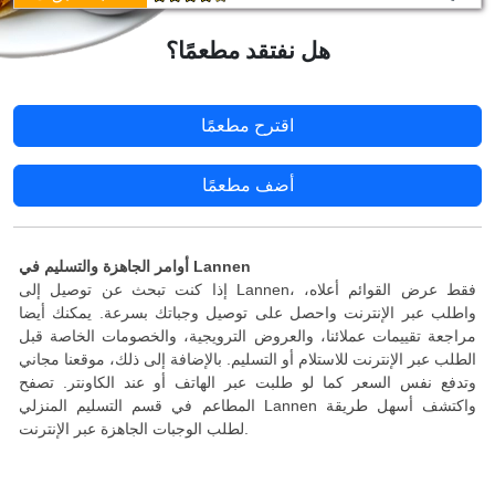
هل نفتقد مطعمًا؟
اقترح مطعمًا
أضف مطعمًا
أوامر الجاهزة والتسليم في Lannen
إذا كنت تبحث عن توصيل إلى Lannen، فقط عرض القوائم أعلاه،
واطلب عبر الإنترنت واحصل على توصيل وجباتك بسرعة. يمكنك أيضا
مراجعة تقييمات عملائنا، والعروض الترويجية، والخصومات الخاصة قبل
الطلب عبر الإنترنت للاستلام أو التسليم. بالإضافة إلى ذلك، موقعنا مجاني
وتدفع نفس السعر كما لو طلبت عبر الهاتف أو عند الكاونتر. تصفح
المطاعم في قسم التسليم المنزلي Lannen واكتشف أسهل طريقة
لطلب الوجبات الجاهزة عبر الإنترنت.