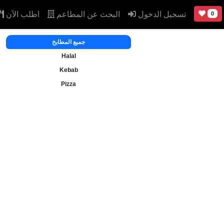
تسجيل الدخول
البحث عن المطاعم
اطلب الآن
0
جميع المطابخ
Halal
Kebab
Pizza