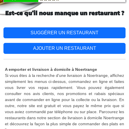
Est-ce qu'il nous manque un restaurant ?
SUGGÉRER UN RESTAURANT
AJOUTER UN RESTAURANT
A emporter et livraison à domicile à Noertrange
Si vous êtes à la recherche d'une livraison à Noertrange, affichez
simplement les menus ci-dessus, commandez en ligne et faites
vous livrer vos repas rapidement. Vous pouvez également
consulter nos avis clients, nos promotions et rabais spéciaux
avant de commander en ligne pour la collecte ou la livraison. En
outre, notre site est gratuit et vous payez le même prix que si
vous aviez commandé par téléphone ou sur place. Parcourez les
restaurants dans notre section de livraison à domicile Noertrange
et découvrez la façon la plus simple de commander des plats en