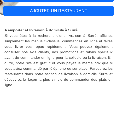
AJOUTER UN RESTAURANT
A emporter et livraison à domicile à Surré
Si vous êtes à la recherche d'une livraison à Surré, affichez
simplement les menus ci-dessus, commandez en ligne et faites
vous livrer vos repas rapidement. Vous pouvez également
consulter nos avis clients, nos promotions et rabais spéciaux
avant de commander en ligne pour la collecte ou la livraison. En
outre, notre site est gratuit et vous payez le même prix que si
vous aviez commandé par téléphone ou sur place. Parcourez les
restaurants dans notre section de livraison à domicile Surré et
découvrez la façon la plus simple de commander des plats en
ligne.