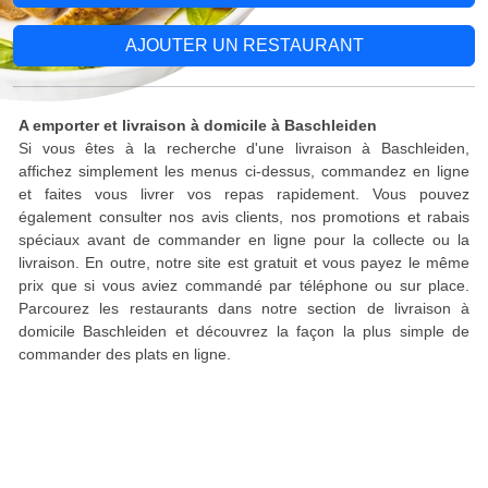
AJOUTER UN RESTAURANT
A emporter et livraison à domicile à Baschleiden
Si vous êtes à la recherche d'une livraison à Baschleiden,
affichez simplement les menus ci-dessus, commandez en ligne
et faites vous livrer vos repas rapidement. Vous pouvez
également consulter nos avis clients, nos promotions et rabais
spéciaux avant de commander en ligne pour la collecte ou la
livraison. En outre, notre site est gratuit et vous payez le même
prix que si vous aviez commandé par téléphone ou sur place.
Parcourez les restaurants dans notre section de livraison à
domicile Baschleiden et découvrez la façon la plus simple de
commander des plats en ligne.