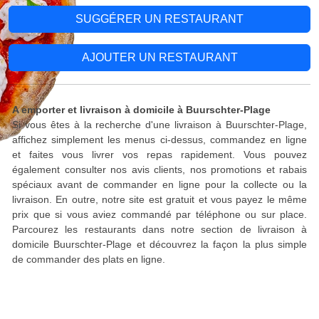
SUGGÉRER UN RESTAURANT
AJOUTER UN RESTAURANT
A emporter et livraison à domicile à Buurschter-Plage
Si vous êtes à la recherche d'une livraison à Buurschter-Plage,
affichez simplement les menus ci-dessus, commandez en ligne
et faites vous livrer vos repas rapidement. Vous pouvez
également consulter nos avis clients, nos promotions et rabais
spéciaux avant de commander en ligne pour la collecte ou la
livraison. En outre, notre site est gratuit et vous payez le même
prix que si vous aviez commandé par téléphone ou sur place.
Parcourez les restaurants dans notre section de livraison à
domicile Buurschter-Plage et découvrez la façon la plus simple
de commander des plats en ligne.