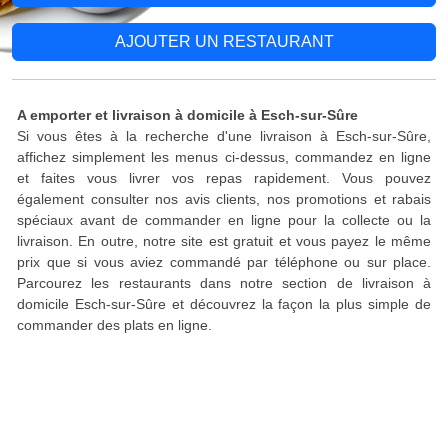
AJOUTER UN RESTAURANT
A emporter et livraison à domicile à Esch-sur-Sûre
Si vous êtes à la recherche d'une livraison à Esch-sur-Sûre,
affichez simplement les menus ci-dessus, commandez en ligne
et faites vous livrer vos repas rapidement. Vous pouvez
également consulter nos avis clients, nos promotions et rabais
spéciaux avant de commander en ligne pour la collecte ou la
livraison. En outre, notre site est gratuit et vous payez le même
prix que si vous aviez commandé par téléphone ou sur place.
Parcourez les restaurants dans notre section de livraison à
domicile Esch-sur-Sûre et découvrez la façon la plus simple de
commander des plats en ligne.