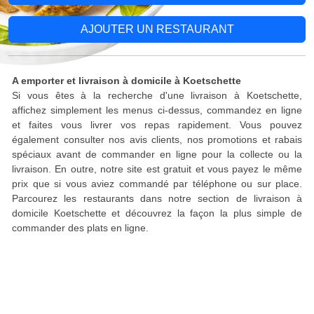
AJOUTER UN RESTAURANT
A emporter et livraison à domicile à Koetschette
Si vous êtes à la recherche d'une livraison à Koetschette,
affichez simplement les menus ci-dessus, commandez en ligne
et faites vous livrer vos repas rapidement. Vous pouvez
également consulter nos avis clients, nos promotions et rabais
spéciaux avant de commander en ligne pour la collecte ou la
livraison. En outre, notre site est gratuit et vous payez le même
prix que si vous aviez commandé par téléphone ou sur place.
Parcourez les restaurants dans notre section de livraison à
domicile Koetschette et découvrez la façon la plus simple de
commander des plats en ligne.