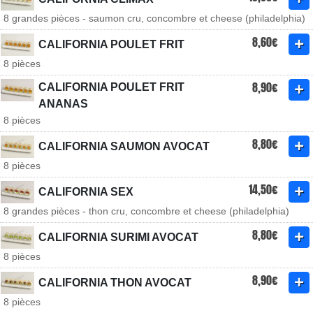
8 grandes pièces - saumon cru, concombre et cheese (philadelphia)
8,60€
CALIFORNIA POULET FRIT
8 pièces
8,90€
CALIFORNIA POULET FRIT
ANANAS
8 pièces
8,80€
CALIFORNIA SAUMON AVOCAT
8 pièces
14,50€
CALIFORNIA SEX
8 grandes pièces - thon cru, concombre et cheese (philadelphia)
8,80€
CALIFORNIA SURIMI AVOCAT
8 pièces
8,90€
CALIFORNIA THON AVOCAT
8 pièces