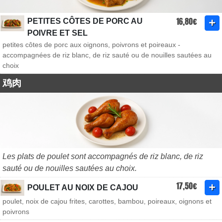
16,80€
PETITES CÔTES DE PORC AU
POIVRE ET SEL
petites côtes de porc aux oignons, poivrons et poireaux -
accompagnées de riz blanc, de riz sauté ou de nouilles sautées au
choix
鸡肉
Les plats de poulet sont accompagnés de riz blanc, de riz
sauté ou de nouilles sautées au choix.
17,50€
POULET AU NOIX DE CAJOU
poulet, noix de cajou frites, carottes, bambou, poireaux, oignons et
poivrons