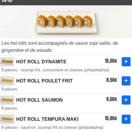
Les hot rolls sont accompagnés de sauce soja salée, de
gingembre et de wasabi.
15,60€
HOT ROLL DYNAMITE
8 pièces - scampi frit, concombre et cheese (philadelphia)
8,50€
HOT ROLL POULET FRIT
8 pièces
8,60€
HOT ROLL SAUMON
8 pièces
15,80€
HOT ROLL TEMPURA MAKI
8 pièces - saumon, scampi frit et cheese (philadelphia)