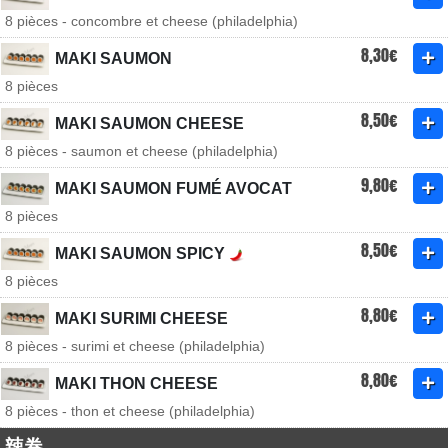
8 pièces - concombre et cheese (philadelphia)
8,30€
MAKI SAUMON
8 pièces
8,50€
MAKI SAUMON CHEESE
8 pièces - saumon et cheese (philadelphia)
9,80€
MAKI SAUMON FUMÉ AVOCAT
8 pièces
8,50€
MAKI SAUMON SPICY
8 pièces
8,80€
MAKI SURIMI CHEESE
8 pièces - surimi et cheese (philadelphia)
8,80€
MAKI THON CHEESE
8 pièces - thon et cheese (philadelphia)
辣卷