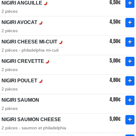
6,50€
NIGIRI ANGUILLE
2 pièces
4,50€
NIGIRI AVOCAT
2 pièces
4,50€
NIGIRI CHEESE MI-CUIT
2 pièces - philadelphia mi-cuit
5,00€
NIGIRI CREVETTE
2 pièces
4,80€
NIGIRI POULET
2 pièces
4,80€
NIGIRI SAUMON
2 pièces
5,00€
NIGIRI SAUMON CHEESE
2 pièces - saumon et philadelphia