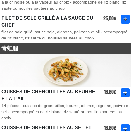
à la chinoise ou à la vapeur au choix - accompagné de riz blanc, riz
sauté ou nouilles sautées au choix
26,80€
FILET DE SOLE GRILLÉ À LA SAUCE DU
CHEF
filet de sole grillé, sauce soja, oignons, poivrons et ail - accompagné
de riz blanc, riz sauté ou nouilles sautées au choix
青蛙腿
18,80€
CUISSES DE GRENOUILLES AU BEURRE
ET À L’AIL
14 pièces - cuisses de grenouilles, beurre, ail frais, oignons, poivre et
sel - accompagnées de riz blanc, riz sauté ou nouilles sautées au
choix
18,80€
CUISSES DE GRENOUILLES AU SEL ET