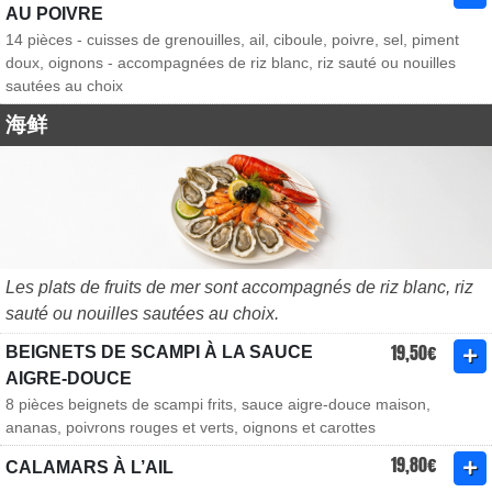
AU POIVRE
14 pièces - cuisses de grenouilles, ail, ciboule, poivre, sel, piment
doux, oignons - accompagnées de riz blanc, riz sauté ou nouilles
sautées au choix
海鲜
Les plats de fruits de mer sont accompagnés de riz blanc, riz
sauté ou nouilles sautées au choix.
19,50€
BEIGNETS DE SCAMPI À LA SAUCE
AIGRE-DOUCE
8 pièces beignets de scampi frits, sauce aigre-douce maison,
ananas, poivrons rouges et verts, oignons et carottes
19,80€
CALAMARS À L’AIL