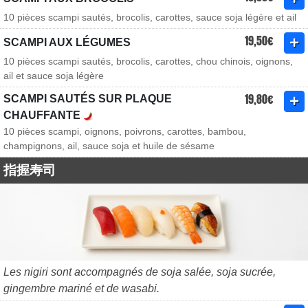
10 pièces scampi sautés, brocolis, carottes, sauce soja légère et ail
19,50€
SCAMPI AUX LÉGUMES
10 pièces scampi sautés, brocolis, carottes, chou chinois, oignons,
ail et sauce soja légère
19,80€
SCAMPI SAUTÉS SUR PLAQUE
CHAUFFANTE
10 pièces scampi, oignons, poivrons, carottes, bambou,
champignons, ail, sauce soja et huile de sésame
指握寿司
Les nigiri sont accompagnés de soja salée, soja sucrée,
gingembre mariné et de wasabi.