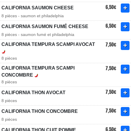
6,50€
CALIFORNIA SAUMON CHEESE
8 pièces - saumon et philadelphia
6,50€
CALIFORNIA SAUMON FUMÉ CHEESE
8 pièces - saumon fumé et philadelphia
7,50€
CALIFORNIA TEMPURA SCAMPI AVOCAT
8 pièces
7,50€
CALIFORNIA TEMPURA SCAMPI
CONCOMBRE
8 pièces
7,50€
CALIFORNIA THON AVOCAT
8 pièces
7,50€
CALIFORNIA THON CONCOMBRE
8 pièces
6,50€
CALIFORNIA THON CUIT POMME