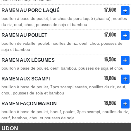
17,50€
RAMEN AU PORC LAQUÉ
bouillon à base de poulet, tranches de porc laqué (chashu), nouilles
du riz, oeuf, chou, pousses de soja et bambou
17,00€
RAMEN AU POULET
bouillon de volaille, poulet, nouilles du riz, oeuf, chou, pousses de
soja et bambou
16,50€
RAMEN AUX LÉGUMES
bouillon à base de poulet, oeuf, bambou, pousses de soja et chou
18,80€
RAMEN AUX SCAMPI
bouillon à base de poulet, 7pcs scampi sautés, nouilles du riz, oeuf,
chou, pousses de soja et bambou
18,50€
RAMEN FAÇON MAISON
bouillon à base de poulet, boeuf, poulet, 3pcs scampi, nouilles du riz,
oeuf, bambou, chou et pousses de soja
UDON