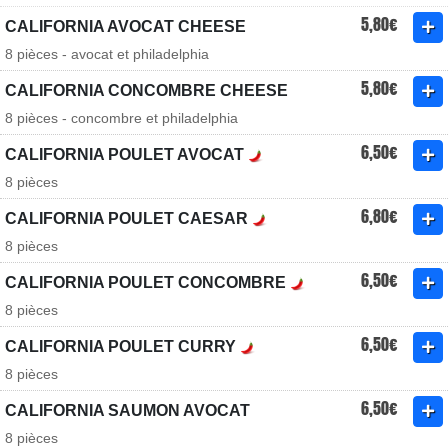
5,80€
CALIFORNIA AVOCAT CHEESE
8 pièces - avocat et philadelphia
5,80€
CALIFORNIA CONCOMBRE CHEESE
8 pièces - concombre et philadelphia
6,50€
CALIFORNIA POULET AVOCAT
8 pièces
6,80€
CALIFORNIA POULET CAESAR
8 pièces
6,50€
CALIFORNIA POULET CONCOMBRE
8 pièces
6,50€
CALIFORNIA POULET CURRY
8 pièces
6,50€
CALIFORNIA SAUMON AVOCAT
8 pièces