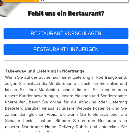
Fehlt uns ein Restaurant?
RESTAURANT VORSCHLAGEN
RESTAURANT HINZUFÜGEN
Take-away und Lieferung in Noertrange
Wenn Sie auf der Suche nach einer Lieferung in Noertrange sind,
zeigen Sie einfach die Menüs oben an, bestellen Sie online und
lassen Sie Ihre Mahlzeiten schnell liefern. Sie können auch
unsere Kundenbewertungen, unsere Aktionen und Sonderrabatte
überprüfen, bevor Sie online für die Abholung oder Lieferung
bestellen. Darüber hinaus ist unsere Website kostenlos und Sie
zahlen den gleichen Preis, wie wenn Sie telefonisch oder am
Schalter bestellt haben. Stöbern Sie in den Restaurants in
unserer Noertrange Home Delivery Rubrik und entdecken Sie