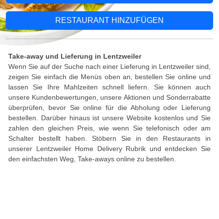
RESTAURANT HINZUFÜGEN
Take-away und Lieferung in Lentzweiler
Wenn Sie auf der Suche nach einer Lieferung in Lentzweiler sind,
zeigen Sie einfach die Menüs oben an, bestellen Sie online und
lassen Sie Ihre Mahlzeiten schnell liefern. Sie können auch
unsere Kundenbewertungen, unsere Aktionen und Sonderrabatte
überprüfen, bevor Sie online für die Abholung oder Lieferung
bestellen. Darüber hinaus ist unsere Website kostenlos und Sie
zahlen den gleichen Preis, wie wenn Sie telefonisch oder am
Schalter bestellt haben. Stöbern Sie in den Restaurants in
unserer Lentzweiler Home Delivery Rubrik und entdecken Sie
den einfachsten Weg, Take-aways online zu bestellen.