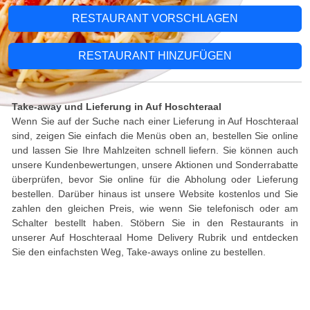
RESTAURANT VORSCHLAGEN
RESTAURANT HINZUFÜGEN
Take-away und Lieferung in Auf Hoschteraal
Wenn Sie auf der Suche nach einer Lieferung in Auf Hoschteraal
sind, zeigen Sie einfach die Menüs oben an, bestellen Sie online
und lassen Sie Ihre Mahlzeiten schnell liefern. Sie können auch
unsere Kundenbewertungen, unsere Aktionen und Sonderrabatte
überprüfen, bevor Sie online für die Abholung oder Lieferung
bestellen. Darüber hinaus ist unsere Website kostenlos und Sie
zahlen den gleichen Preis, wie wenn Sie telefonisch oder am
Schalter bestellt haben. Stöbern Sie in den Restaurants in
unserer Auf Hoschteraal Home Delivery Rubrik und entdecken
Sie den einfachsten Weg, Take-aways online zu bestellen.