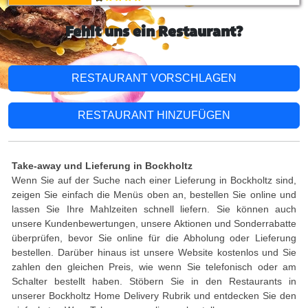
Fehlt uns ein Restaurant?
RESTAURANT VORSCHLAGEN
RESTAURANT HINZUFÜGEN
Take-away und Lieferung in Bockholtz
Wenn Sie auf der Suche nach einer Lieferung in Bockholtz sind,
zeigen Sie einfach die Menüs oben an, bestellen Sie online und
lassen Sie Ihre Mahlzeiten schnell liefern. Sie können auch
unsere Kundenbewertungen, unsere Aktionen und Sonderrabatte
überprüfen, bevor Sie online für die Abholung oder Lieferung
bestellen. Darüber hinaus ist unsere Website kostenlos und Sie
zahlen den gleichen Preis, wie wenn Sie telefonisch oder am
Schalter bestellt haben. Stöbern Sie in den Restaurants in
unserer Bockholtz Home Delivery Rubrik und entdecken Sie den