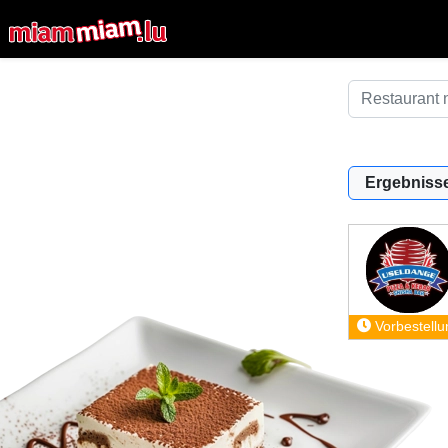
Ergebnisse
Vorbestellu