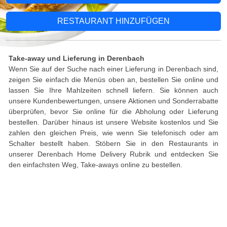
RESTAURANT HINZUFÜGEN
Take-away und Lieferung in Derenbach
Wenn Sie auf der Suche nach einer Lieferung in Derenbach sind,
zeigen Sie einfach die Menüs oben an, bestellen Sie online und
lassen Sie Ihre Mahlzeiten schnell liefern. Sie können auch
unsere Kundenbewertungen, unsere Aktionen und Sonderrabatte
überprüfen, bevor Sie online für die Abholung oder Lieferung
bestellen. Darüber hinaus ist unsere Website kostenlos und Sie
zahlen den gleichen Preis, wie wenn Sie telefonisch oder am
Schalter bestellt haben. Stöbern Sie in den Restaurants in
unserer Derenbach Home Delivery Rubrik und entdecken Sie
den einfachsten Weg, Take-aways online zu bestellen.