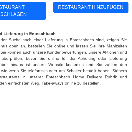
STAURANT
RESTAURANT HINZUFÜGEN
SCHLAGEN
d Lieferung in Enteschbach
der Suche nach einer Lieferung in Enteschbach sind, zeigen Sie
nüs oben an, bestellen Sie online und lassen Sie Ihre Mahlzeiten
n. Sie können auch unsere Kundenbewertungen, unsere Aktionen und
 überprüfen, bevor Sie online für die Abholung oder Lieferung
rüber hinaus ist unsere Website kostenlos und Sie zahlen den
, wie wenn Sie telefonisch oder am Schalter bestellt haben. Stöbern
estaurants in unserer Enteschbach Home Delivery Rubrik und
den einfachsten Weg, Take-aways online zu bestellen.