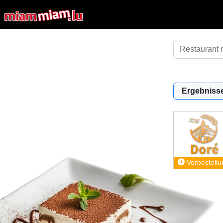
Ergebnisse
Vorbestellu