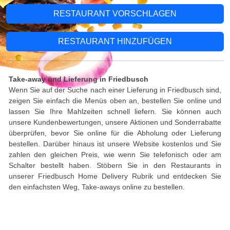
RESTAURANT VORSCHLAGEN
RESTAURANT HINZUFÜGEN
Take-away und Lieferung in Friedbusch
Wenn Sie auf der Suche nach einer Lieferung in Friedbusch sind,
zeigen Sie einfach die Menüs oben an, bestellen Sie online und
lassen Sie Ihre Mahlzeiten schnell liefern. Sie können auch
unsere Kundenbewertungen, unsere Aktionen und Sonderrabatte
überprüfen, bevor Sie online für die Abholung oder Lieferung
bestellen. Darüber hinaus ist unsere Website kostenlos und Sie
zahlen den gleichen Preis, wie wenn Sie telefonisch oder am
Schalter bestellt haben. Stöbern Sie in den Restaurants in
unserer Friedbusch Home Delivery Rubrik und entdecken Sie
den einfachsten Weg, Take-aways online zu bestellen.