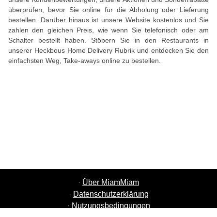
überprüfen, bevor Sie online für die Abholung oder Lieferung
bestellen. Darüber hinaus ist unsere Website kostenlos und Sie
zahlen den gleichen Preis, wie wenn Sie telefonisch oder am
Schalter bestellt haben. Stöbern Sie in den Restaurants in
unserer Heckbous Home Delivery Rubrik und entdecken Sie den
einfachsten Weg, Take-aways online zu bestellen.
·
Über MiamMiam
·
Datenschutzerklärung
·
Nutzungsbedingungen