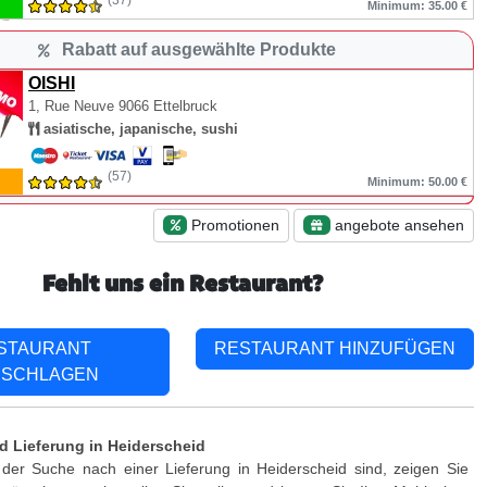
(37)
Minimum: 35.00 €
Rabatt auf ausgewählte Produkte
OISHI
1, Rue Neuve
9066 Ettelbruck
asiatische, japanische, sushi
(57)
Minimum: 50.00 €
Promotionen
angebote ansehen
Fehlt uns ein Restaurant?
STAURANT
RESTAURANT HINZUFÜGEN
SCHLAGEN
 Lieferung in Heiderscheid
der Suche nach einer Lieferung in Heiderscheid sind, zeigen Sie