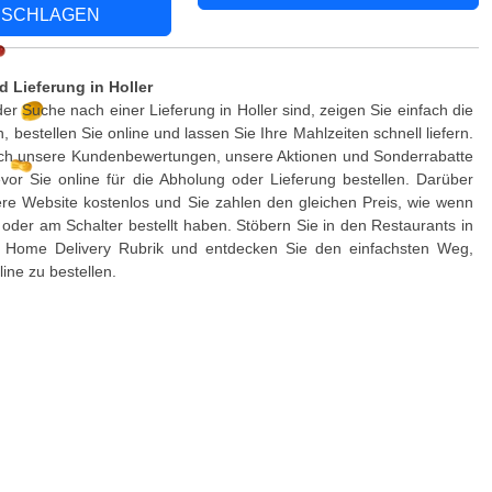
SCHLAGEN
 Lieferung in Holler
er Suche nach einer Lieferung in Holler sind, zeigen Sie einfach die
 bestellen Sie online und lassen Sie Ihre Mahlzeiten schnell liefern.
ch unsere Kundenbewertungen, unsere Aktionen und Sonderrabatte
vor Sie online für die Abholung oder Lieferung bestellen. Darüber
ere Website kostenlos und Sie zahlen den gleichen Preis, wie wenn
h oder am Schalter bestellt haben. Stöbern Sie in den Restaurants in
r Home Delivery Rubrik und entdecken Sie den einfachsten Weg,
ine zu bestellen.