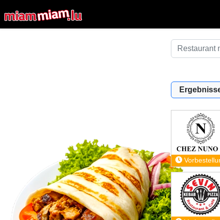
Ergebnisse
Vorbestellu