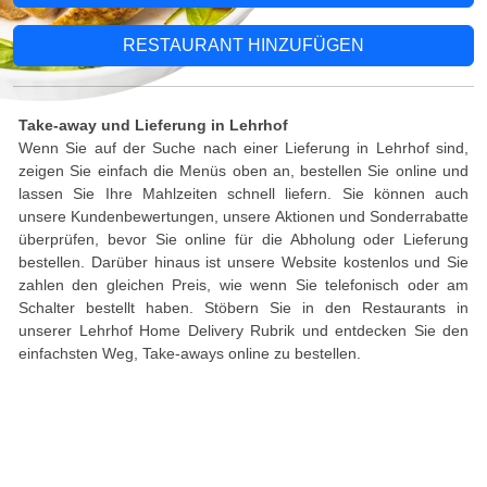
RESTAURANT HINZUFÜGEN
Take-away und Lieferung in Lehrhof
Wenn Sie auf der Suche nach einer Lieferung in Lehrhof sind,
zeigen Sie einfach die Menüs oben an, bestellen Sie online und
lassen Sie Ihre Mahlzeiten schnell liefern. Sie können auch
unsere Kundenbewertungen, unsere Aktionen und Sonderrabatte
überprüfen, bevor Sie online für die Abholung oder Lieferung
bestellen. Darüber hinaus ist unsere Website kostenlos und Sie
zahlen den gleichen Preis, wie wenn Sie telefonisch oder am
Schalter bestellt haben. Stöbern Sie in den Restaurants in
unserer Lehrhof Home Delivery Rubrik und entdecken Sie den
einfachsten Weg, Take-aways online zu bestellen.