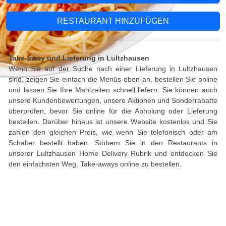
RESTAURANT HINZUFÜGEN
Take-away und Lieferung in Lultzhausen
Wenn Sie auf der Suche nach einer Lieferung in Lultzhausen
sind, zeigen Sie einfach die Menüs oben an, bestellen Sie online
und lassen Sie Ihre Mahlzeiten schnell liefern. Sie können auch
unsere Kundenbewertungen, unsere Aktionen und Sonderrabatte
überprüfen, bevor Sie online für die Abholung oder Lieferung
bestellen. Darüber hinaus ist unsere Website kostenlos und Sie
zahlen den gleichen Preis, wie wenn Sie telefonisch oder am
Schalter bestellt haben. Stöbern Sie in den Restaurants in
unserer Lultzhausen Home Delivery Rubrik und entdecken Sie
den einfachsten Weg, Take-aways online zu bestellen.