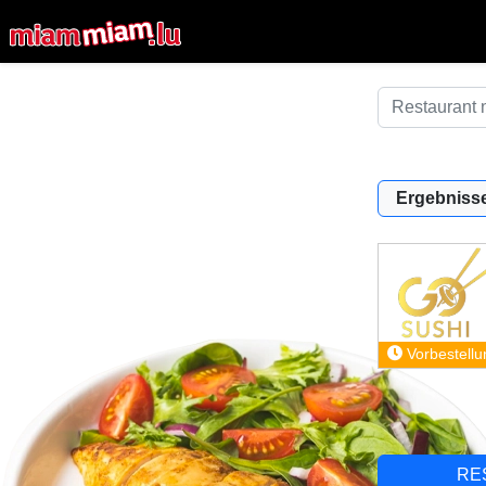
Ergebnisse
Vorbestellu
RE