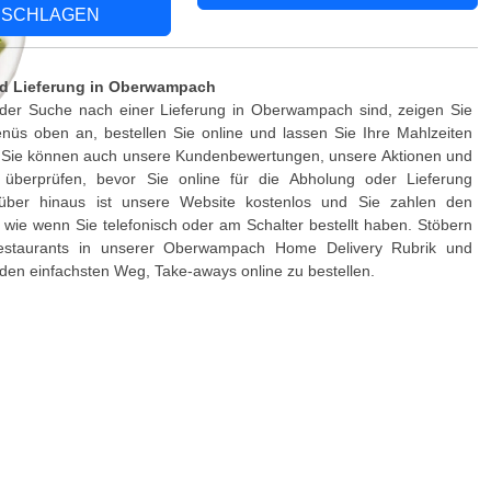
SCHLAGEN
d Lieferung in Oberwampach
der Suche nach einer Lieferung in Oberwampach sind, zeigen Sie
nüs oben an, bestellen Sie online und lassen Sie Ihre Mahlzeiten
n. Sie können auch unsere Kundenbewertungen, unsere Aktionen und
 überprüfen, bevor Sie online für die Abholung oder Lieferung
rüber hinaus ist unsere Website kostenlos und Sie zahlen den
, wie wenn Sie telefonisch oder am Schalter bestellt haben. Stöbern
estaurants in unserer Oberwampach Home Delivery Rubrik und
den einfachsten Weg, Take-aways online zu bestellen.