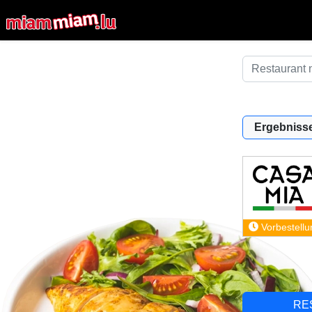
Ergebnisse
Vorbestellu
RE