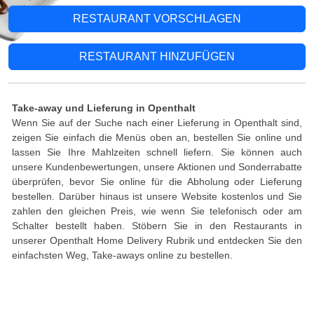
RESTAURANT VORSCHLAGEN
RESTAURANT HINZUFÜGEN
Take-away und Lieferung in Openthalt
Wenn Sie auf der Suche nach einer Lieferung in Openthalt sind,
zeigen Sie einfach die Menüs oben an, bestellen Sie online und
lassen Sie Ihre Mahlzeiten schnell liefern. Sie können auch
unsere Kundenbewertungen, unsere Aktionen und Sonderrabatte
überprüfen, bevor Sie online für die Abholung oder Lieferung
bestellen. Darüber hinaus ist unsere Website kostenlos und Sie
zahlen den gleichen Preis, wie wenn Sie telefonisch oder am
Schalter bestellt haben. Stöbern Sie in den Restaurants in
unserer Openthalt Home Delivery Rubrik und entdecken Sie den
einfachsten Weg, Take-aways online zu bestellen.