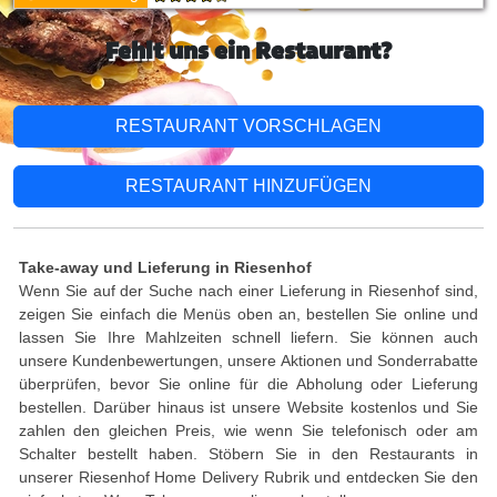
Fehlt uns ein Restaurant?
RESTAURANT VORSCHLAGEN
RESTAURANT HINZUFÜGEN
Take-away und Lieferung in Riesenhof
Wenn Sie auf der Suche nach einer Lieferung in Riesenhof sind,
zeigen Sie einfach die Menüs oben an, bestellen Sie online und
lassen Sie Ihre Mahlzeiten schnell liefern. Sie können auch
unsere Kundenbewertungen, unsere Aktionen und Sonderrabatte
überprüfen, bevor Sie online für die Abholung oder Lieferung
bestellen. Darüber hinaus ist unsere Website kostenlos und Sie
zahlen den gleichen Preis, wie wenn Sie telefonisch oder am
Schalter bestellt haben. Stöbern Sie in den Restaurants in
unserer Riesenhof Home Delivery Rubrik und entdecken Sie den