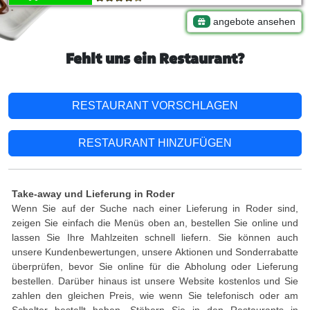
angebote ansehen
Fehlt uns ein Restaurant?
RESTAURANT VORSCHLAGEN
RESTAURANT HINZUFÜGEN
Take-away und Lieferung in Roder
Wenn Sie auf der Suche nach einer Lieferung in Roder sind,
zeigen Sie einfach die Menüs oben an, bestellen Sie online und
lassen Sie Ihre Mahlzeiten schnell liefern. Sie können auch
unsere Kundenbewertungen, unsere Aktionen und Sonderrabatte
überprüfen, bevor Sie online für die Abholung oder Lieferung
bestellen. Darüber hinaus ist unsere Website kostenlos und Sie
zahlen den gleichen Preis, wie wenn Sie telefonisch oder am