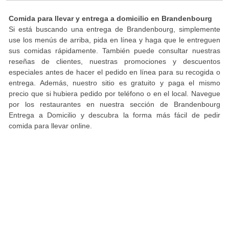
Comida para llevar y entrega a domicilio en Brandenbourg
Si está buscando una entrega de Brandenbourg, simplemente
use los menús de arriba, pida en línea y haga que le entreguen
sus comidas rápidamente. También puede consultar nuestras
reseñas de clientes, nuestras promociones y descuentos
especiales antes de hacer el pedido en línea para su recogida o
entrega. Además, nuestro sitio es gratuito y paga el mismo
precio que si hubiera pedido por teléfono o en el local. Navegue
por los restaurantes en nuestra sección de Brandenbourg
Entrega a Domicilio y descubra la forma más fácil de pedir
comida para llevar online.