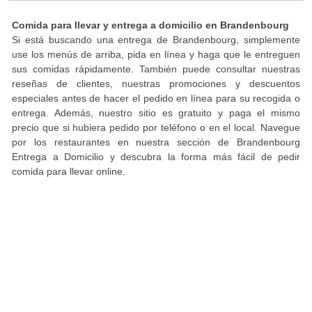
Comida para llevar y entrega a domicilio en Brandenbourg
Si está buscando una entrega de Brandenbourg, simplemente
use los menús de arriba, pida en línea y haga que le entreguen
sus comidas rápidamente. También puede consultar nuestras
reseñas de clientes, nuestras promociones y descuentos
especiales antes de hacer el pedido en línea para su recogida o
entrega. Además, nuestro sitio es gratuito y paga el mismo
precio que si hubiera pedido por teléfono o en el local. Navegue
por los restaurantes en nuestra sección de Brandenbourg
Entrega a Domicilio y descubra la forma más fácil de pedir
comida para llevar online.