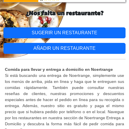
¿Nos falta un restaurante?
SUGERIR UN RESTAURANTE
AÑADIR UN RESTAURANTE
Comida para llevar y entrega a domicilio en Noertrange
Si está buscando una entrega de Noertrange, simplemente use
los menús de arriba, pida en línea y haga que le entreguen sus
comidas rápidamente. También puede consultar nuestras
reseñas de clientes, nuestras promociones y descuentos
especiales antes de hacer el pedido en línea para su recogida o
entrega. Además, nuestro sitio es gratuito y paga el mismo
precio que si hubiera pedido por teléfono o en el local. Navegue
por los restaurantes en nuestra sección de Noertrange Entrega a
Domicilio y descubra la forma más fácil de pedir comida para