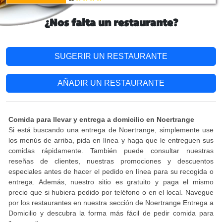
¿Nos falta un restaurante?
SUGERIR UN RESTAURANTE
AÑADIR UN RESTAURANTE
Comida para llevar y entrega a domicilio en Noertrange
Si está buscando una entrega de Noertrange, simplemente use
los menús de arriba, pida en línea y haga que le entreguen sus
comidas rápidamente. También puede consultar nuestras
reseñas de clientes, nuestras promociones y descuentos
especiales antes de hacer el pedido en línea para su recogida o
entrega. Además, nuestro sitio es gratuito y paga el mismo
precio que si hubiera pedido por teléfono o en el local. Navegue
por los restaurantes en nuestra sección de Noertrange Entrega a
Domicilio y descubra la forma más fácil de pedir comida para