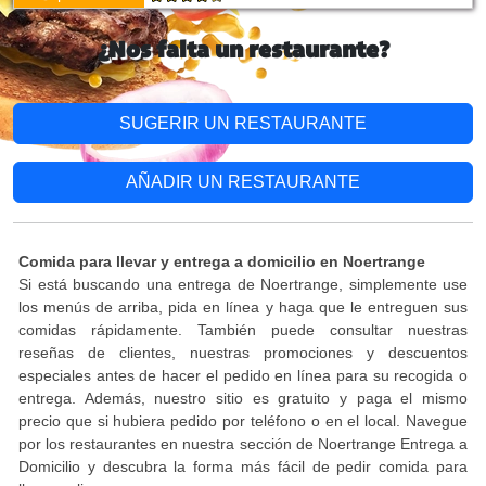
¿Nos falta un restaurante?
SUGERIR UN RESTAURANTE
AÑADIR UN RESTAURANTE
Comida para llevar y entrega a domicilio en Noertrange
Si está buscando una entrega de Noertrange, simplemente use
los menús de arriba, pida en línea y haga que le entreguen sus
comidas rápidamente. También puede consultar nuestras
reseñas de clientes, nuestras promociones y descuentos
especiales antes de hacer el pedido en línea para su recogida o
entrega. Además, nuestro sitio es gratuito y paga el mismo
precio que si hubiera pedido por teléfono o en el local. Navegue
por los restaurantes en nuestra sección de Noertrange Entrega a
Domicilio y descubra la forma más fácil de pedir comida para