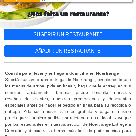
¿Nos falta un restaurante?
SUGERIR UN RESTAURANTE
AÑADIR UN RESTAURANTE
Comida para llevar y entrega a domicilio en Noertrange
Si está buscando una entrega de Noertrange, simplemente use
los menús de arriba, pida en línea y haga que le entreguen sus
comidas rápidamente. También puede consultar nuestras
reseñas de clientes, nuestras promociones y descuentos
especiales antes de hacer el pedido en línea para su recogida o
entrega. Además, nuestro sitio es gratuito y paga el mismo
precio que si hubiera pedido por teléfono o en el local. Navegue
por los restaurantes en nuestra sección de Noertrange Entrega a
Domicilio y descubra la forma más fácil de pedir comida para