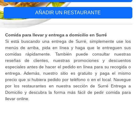
AÑADIR UN RESTAURANTE
Comida para llevar y entrega a domicilio en Surré
Si está buscando una entrega de Surré, simplemente use los
menús de arriba, pida en línea y haga que le entreguen sus
comidas rápidamente. También puede consultar nuestras
reseñas de clientes, nuestras promociones y descuentos
especiales antes de hacer el pedido en línea para su recogida o
entrega. Además, nuestro sitio es gratuito y paga el mismo
precio que si hubiera pedido por teléfono o en el local. Navegue
por los restaurantes en nuestra sección de Surré Entrega a
Domicilio y descubra la forma más fácil de pedir comida para
llevar online.