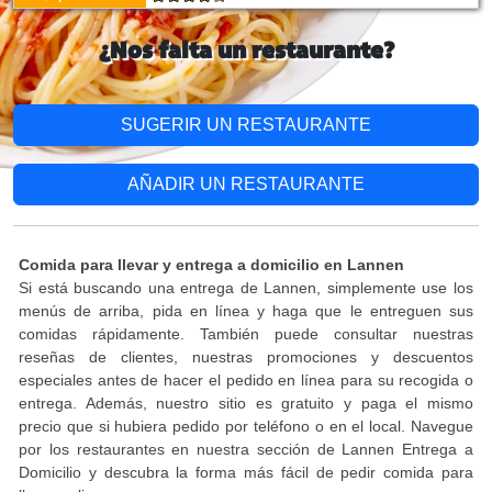
¿Nos falta un restaurante?
SUGERIR UN RESTAURANTE
AÑADIR UN RESTAURANTE
Comida para llevar y entrega a domicilio en Lannen
Si está buscando una entrega de Lannen, simplemente use los
menús de arriba, pida en línea y haga que le entreguen sus
comidas rápidamente. También puede consultar nuestras
reseñas de clientes, nuestras promociones y descuentos
especiales antes de hacer el pedido en línea para su recogida o
entrega. Además, nuestro sitio es gratuito y paga el mismo
precio que si hubiera pedido por teléfono o en el local. Navegue
por los restaurantes en nuestra sección de Lannen Entrega a
Domicilio y descubra la forma más fácil de pedir comida para