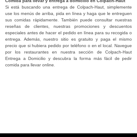
Comida para llevar y entrega a domicilio en Colpach-Haut
Si está buscando una entrega de Colpach-Haut, simplemente
use los menús de arriba, pida en línea y haga que le entreguen
sus comidas rápidamente. También puede consultar nuestras
reseñas de clientes, nuestras promociones y descuentos
especiales antes de hacer el pedido en línea para su recogida o
entrega. Además, nuestro sitio es gratuito y paga el mismo
precio que si hubiera pedido por teléfono o en el local. Navegue
por los restaurantes en nuestra sección de Colpach-Haut
Entrega a Domicilio y descubra la forma más fácil de pedir
comida para llevar online.