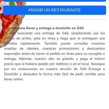
AÑADIR UN RESTAURANTE
Comida para llevar y entrega a domicilio en Gëlt
Si está buscando una entrega de Gëlt, simplemente use los
menús de arriba, pida en línea y haga que le entreguen sus
comidas rápidamente. También puede consultar nuestras
reseñas de clientes, nuestras promociones y descuentos
especiales antes de hacer el pedido en línea para su recogida o
entrega. Además, nuestro sitio es gratuito y paga el mismo
precio que si hubiera pedido por teléfono o en el local. Navegue
por los restaurantes en nuestra sección de Gëlt Entrega a
Domicilio y descubra la forma más fácil de pedir comida para
llevar online.