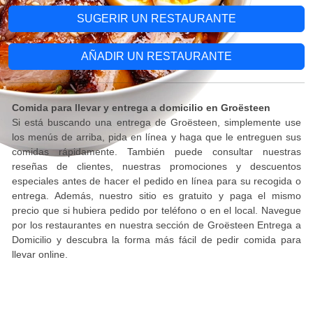
SUGERIR UN RESTAURANTE
AÑADIR UN RESTAURANTE
Comida para llevar y entrega a domicilio en Groësteen
Si está buscando una entrega de Groësteen, simplemente use
los menús de arriba, pida en línea y haga que le entreguen sus
comidas rápidamente. También puede consultar nuestras
reseñas de clientes, nuestras promociones y descuentos
especiales antes de hacer el pedido en línea para su recogida o
entrega. Además, nuestro sitio es gratuito y paga el mismo
precio que si hubiera pedido por teléfono o en el local. Navegue
por los restaurantes en nuestra sección de Groësteen Entrega a
Domicilio y descubra la forma más fácil de pedir comida para
llevar online.