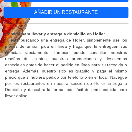
AÑADIR UN RESTAURANTE
Comida para llevar y entrega a domicilio en Holler
Si está buscando una entrega de Holler, simplemente use los
menús de arriba, pida en línea y haga que le entreguen sus
comidas rápidamente. También puede consultar nuestras
reseñas de clientes, nuestras promociones y descuentos
especiales antes de hacer el pedido en línea para su recogida o
entrega. Además, nuestro sitio es gratuito y paga el mismo
precio que si hubiera pedido por teléfono o en el local. Navegue
por los restaurantes en nuestra sección de Holler Entrega a
Domicilio y descubra la forma más fácil de pedir comida para
llevar online.