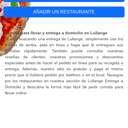
AÑADIR UN RESTAURANTE
Comida para llevar y entrega a domicilio en Lullange
Si está buscando una entrega de Lullange, simplemente use los
menús de arriba, pida en línea y haga que le entreguen sus
comidas rápidamente. También puede consultar nuestras
reseñas de clientes, nuestras promociones y descuentos
especiales antes de hacer el pedido en línea para su recogida o
entrega. Además, nuestro sitio es gratuito y paga el mismo
precio que si hubiera pedido por teléfono o en el local. Navegue
por los restaurantes en nuestra sección de Lullange Entrega a
Domicilio y descubra la forma más fácil de pedir comida para
llevar online.