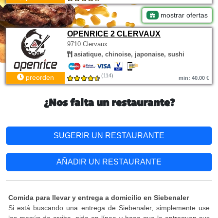
mostrar ofertas
OPENRICE 2 CLERVAUX
9710 Clervaux
asiatique, chinoise, japonaise, sushi
(114)
preorden
min: 40.00 €
¿Nos falta un restaurante?
SUGERIR UN RESTAURANTE
AÑADIR UN RESTAURANTE
Comida para llevar y entrega a domicilio en Siebenaler
Si está buscando una entrega de Siebenaler, simplemente use