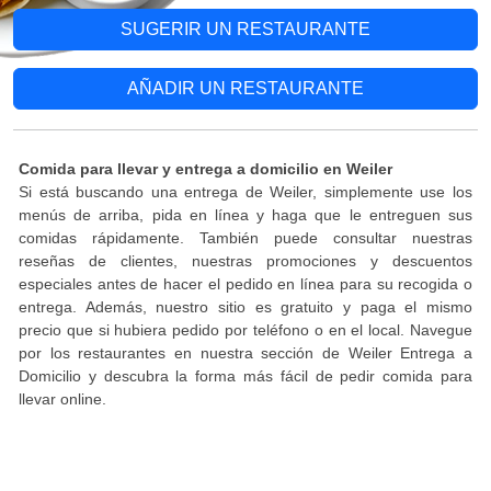
SUGERIR UN RESTAURANTE
AÑADIR UN RESTAURANTE
Comida para llevar y entrega a domicilio en Weiler
Si está buscando una entrega de Weiler, simplemente use los
menús de arriba, pida en línea y haga que le entreguen sus
comidas rápidamente. También puede consultar nuestras
reseñas de clientes, nuestras promociones y descuentos
especiales antes de hacer el pedido en línea para su recogida o
entrega. Además, nuestro sitio es gratuito y paga el mismo
precio que si hubiera pedido por teléfono o en el local. Navegue
por los restaurantes en nuestra sección de Weiler Entrega a
Domicilio y descubra la forma más fácil de pedir comida para
llevar online.