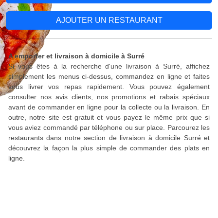
AJOUTER UN RESTAURANT
A emporter et livraison à domicile à Surré
Si vous êtes à la recherche d'une livraison à Surré, affichez
simplement les menus ci-dessus, commandez en ligne et faites
vous livrer vos repas rapidement. Vous pouvez également
consulter nos avis clients, nos promotions et rabais spéciaux
avant de commander en ligne pour la collecte ou la livraison. En
outre, notre site est gratuit et vous payez le même prix que si
vous aviez commandé par téléphone ou sur place. Parcourez les
restaurants dans notre section de livraison à domicile Surré et
découvrez la façon la plus simple de commander des plats en
ligne.