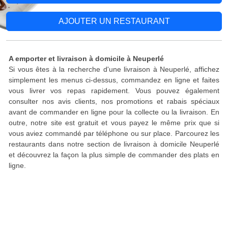
AJOUTER UN RESTAURANT
A emporter et livraison à domicile à Neuperlé
Si vous êtes à la recherche d'une livraison à Neuperlé, affichez
simplement les menus ci-dessus, commandez en ligne et faites
vous livrer vos repas rapidement. Vous pouvez également
consulter nos avis clients, nos promotions et rabais spéciaux
avant de commander en ligne pour la collecte ou la livraison. En
outre, notre site est gratuit et vous payez le même prix que si
vous aviez commandé par téléphone ou sur place. Parcourez les
restaurants dans notre section de livraison à domicile Neuperlé
et découvrez la façon la plus simple de commander des plats en
ligne.