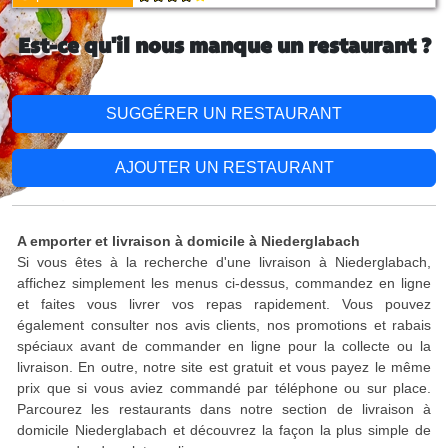
Est-ce qu'il nous manque un restaurant ?
SUGGÉRER UN RESTAURANT
AJOUTER UN RESTAURANT
A emporter et livraison à domicile à Niederglabach
Si vous êtes à la recherche d'une livraison à Niederglabach,
affichez simplement les menus ci-dessus, commandez en ligne
et faites vous livrer vos repas rapidement. Vous pouvez
également consulter nos avis clients, nos promotions et rabais
spéciaux avant de commander en ligne pour la collecte ou la
livraison. En outre, notre site est gratuit et vous payez le même
prix que si vous aviez commandé par téléphone ou sur place.
Parcourez les restaurants dans notre section de livraison à
domicile Niederglabach et découvrez la façon la plus simple de