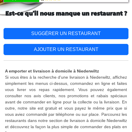
Est-ce qu'il nous manque un restaurant ?
SUGGÉRER UN RESTAURANT
AJOUTER UN RESTAURANT
A emporter et livraison à domicile à Niederwiltz
Si vous êtes à la recherche d'une livraison à Niederwiltz, affichez
simplement les menus ci-dessus, commandez en ligne et faites
vous livrer vos repas rapidement. Vous pouvez également
consulter nos avis clients, nos promotions et rabais spéciaux
avant de commander en ligne pour la collecte ou la livraison. En
outre, notre site est gratuit et vous payez le même prix que si
vous aviez commandé par téléphone ou sur place. Parcourez les
restaurants dans notre section de livraison à domicile Niederwiltz
et découvrez la façon la plus simple de commander des plats en